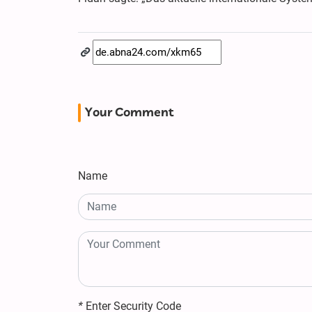
Your Comment
Name
*
Enter Security Code