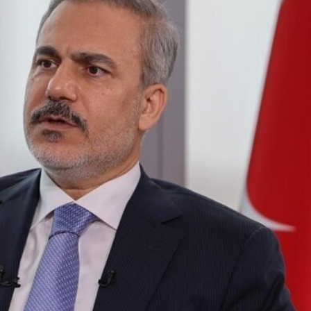
und Drohnen zerschlagen