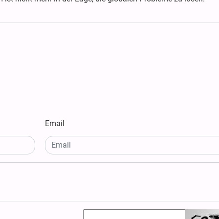
Email