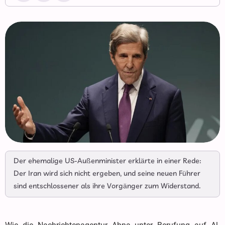
Der ehemalige US-Außenminister erklärte in einer Rede:
Der Iran wird sich nicht ergeben, und seine neuen Führer
sind entschlossener als ihre Vorgänger zum Widerstand.