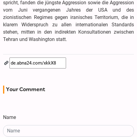
spricht, fanden die jüngste Aggression sowie die Aggression
vom Juni vergangenen Jahres der USA und des
zionistischen Regimes gegen iranisches Territorium, die in
klarem Widerspruch zu allen internationalen Standards
stehen, mitten in den indirekten Konsultationen zwischen
Tehran und Washington statt.
Your Comment
Name