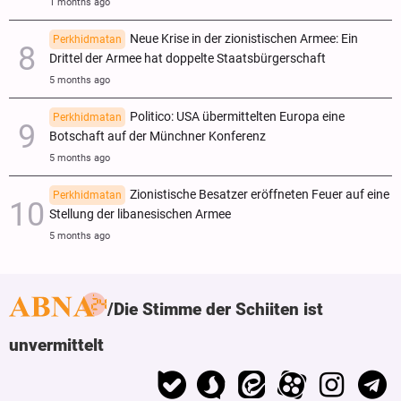
1 months ago
Neue Krise in der zionistischen Armee: Ein
Perkhidmatan
Drittel der Armee hat doppelte Staatsbürgerschaft
5 months ago
Politico: USA übermittelten Europa eine
Perkhidmatan
Botschaft auf der Münchner Konferenz
5 months ago
Zionistische Besatzer eröffneten Feuer auf eine
Perkhidmatan
Stellung der libanesischen Armee
5 months ago
Die Stimme der Schiiten ist
unvermittelt