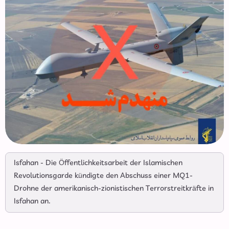
Isfahan - Die Öffentlichkeitsarbeit der Islamischen
Revolutionsgarde kündigte den Abschuss einer MQ1-
Drohne der amerikanisch-zionistischen Terrorstreitkräfte in
Isfahan an.