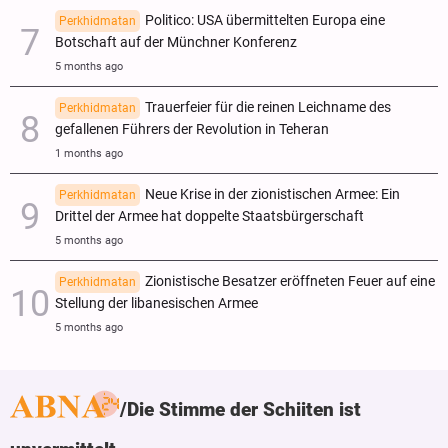
Politico: USA übermittelten Europa eine
Perkhidmatan
Botschaft auf der Münchner Konferenz
5 months ago
Trauerfeier für die reinen Leichname des
Perkhidmatan
gefallenen Führers der Revolution in Teheran
1 months ago
Neue Krise in der zionistischen Armee: Ein
Perkhidmatan
Drittel der Armee hat doppelte Staatsbürgerschaft
5 months ago
Zionistische Besatzer eröffneten Feuer auf eine
Perkhidmatan
Stellung der libanesischen Armee
5 months ago
Die Stimme der Schiiten ist