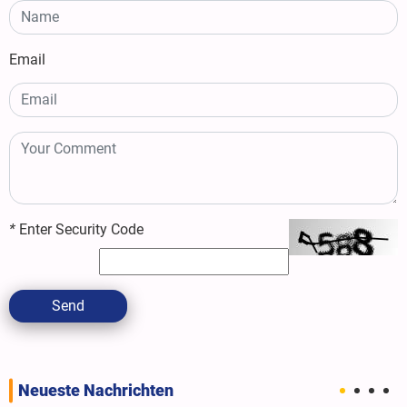
Email
*
Enter Security Code
Send
Neueste Nachrichten