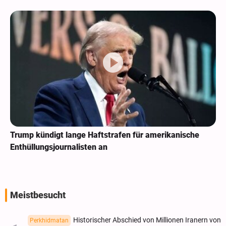
Trump kündigt lange Haftstrafen für amerikanische
Enthüllungsjournalisten an
Meistbesucht
Historischer Abschied von Millionen Iranern von
Perkhidmatan