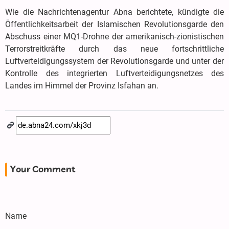
Wie die Nachrichtenagentur Abna berichtete, kündigte die
Öffentlichkeitsarbeit der Islamischen Revolutionsgarde den
Abschuss einer MQ1-Drohne der amerikanisch-zionistischen
Terrorstreitkräfte durch das neue fortschrittliche
Luftverteidigungssystem der Revolutionsgarde und unter der
Kontrolle des integrierten Luftverteidigungsnetzes des
Landes im Himmel der Provinz Isfahan an.
Your Comment
Name