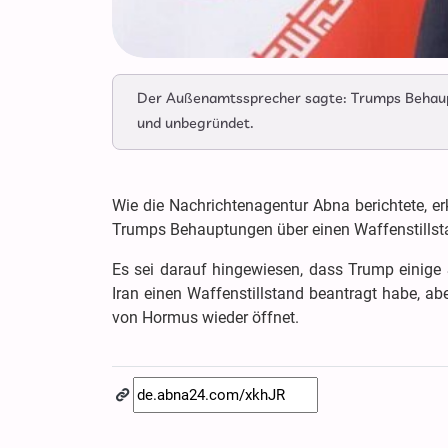
Der Außenamtssprecher sagte: Trumps Behaupt
und unbegründet.
Wie die Nachrichtenagentur Abna berichtete, er
Trumps Behauptungen über einen Waffenstillst
Es sei darauf hingewiesen, dass Trump einige 
Iran einen Waffenstillstand beantragt habe, abe
von Hormus wieder öffnet.