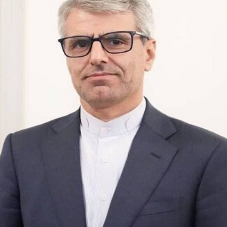
und Drohnen zerschlagen