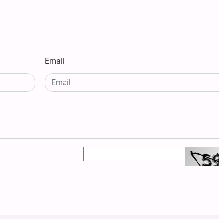
Email