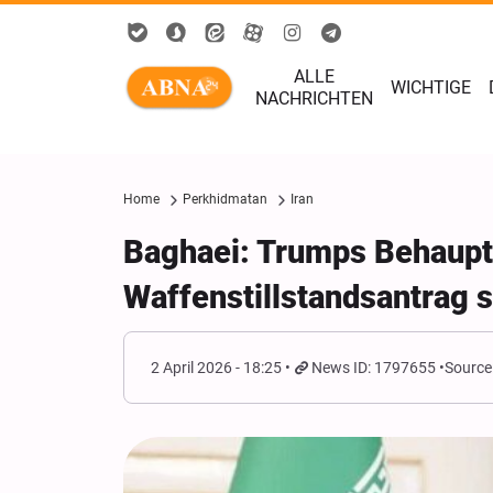
ALLE
WICHTIGE
NACHRICHTEN
Home
Perkhidmatan
Iran
Baghaei: Trumps Behaupt
Waffenstillstandsantrag s
2 April 2026 - 18:25
News ID: 1797655
Source