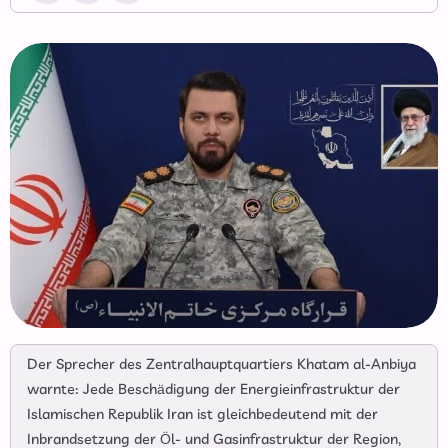
Der Sprecher des Zentralhauptquartiers Khatam al-Anbiya
warnte: Jede Beschädigung der Energieinfrastruktur der
Islamischen Republik Iran ist gleichbedeutend mit der
Inbrandsetzung der Öl- und Gasinfrastruktur der Region,