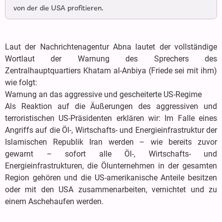
von der die USA profitieren.
Laut der Nachrichtenagentur Abna lautet der vollständige
Wortlaut der Warnung des Sprechers des
Zentralhauptquartiers Khatam al-Anbiya (Friede sei mit ihm)
wie folgt:
Warnung an das aggressive und gescheiterte US-Regime
Als Reaktion auf die Äußerungen des aggressiven und
terroristischen US-Präsidenten erklären wir: Im Falle eines
Angriffs auf die Öl-, Wirtschafts- und Energieinfrastruktur der
Islamischen Republik Iran werden – wie bereits zuvor
gewarnt – sofort alle Öl-, Wirtschafts- und
Energieinfrastrukturen, die Ölunternehmen in der gesamten
Region gehören und die US-amerikanische Anteile besitzen
oder mit den USA zusammenarbeiten, vernichtet und zu
einem Aschehaufen werden.