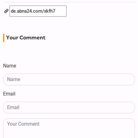
Your Comment
Name
Email