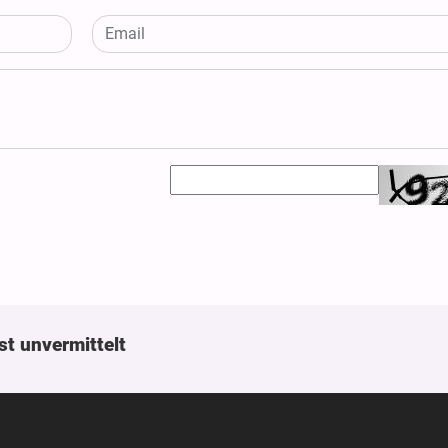
st unvermittelt