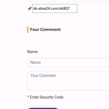
Your Comment
Name
*
Enter Security Code