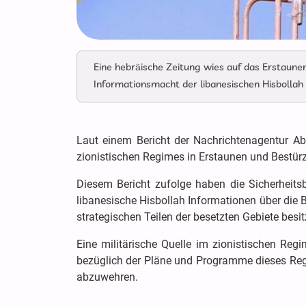
Eine hebräische Zeitung wies auf das Erstaune
Informationsmacht der libanesischen Hisbollah 
Laut einem Bericht der Nachrichtenagentur Ab
zionistischen Regimes in Erstaunen und Bestürz
Diesem Bericht zufolge haben die Sicherheit
libanesische Hisbollah Informationen über die
strategischen Teilen der besetzten Gebiete besit
Eine militärische Quelle im zionistischen Regi
bezüglich der Pläne und Programme dieses Regi
abzuwehren.