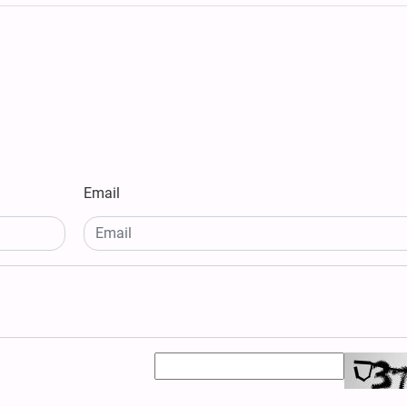
Email