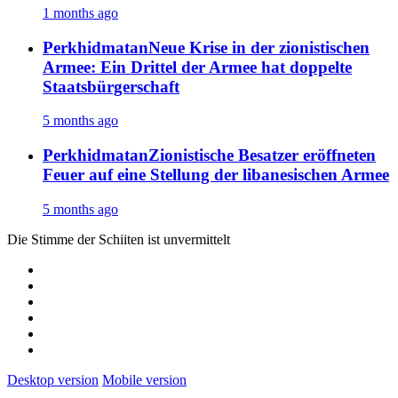
1 months ago
Perkhidmatan
Neue Krise in der zionistischen
Armee: Ein Drittel der Armee hat doppelte
Staatsbürgerschaft
5 months ago
Perkhidmatan
Zionistische Besatzer eröffneten
Feuer auf eine Stellung der libanesischen Armee
5 months ago
Die Stimme der Schiiten ist unvermittelt
Desktop version
Mobile version