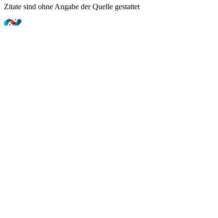
Zitate sind ohne Angabe der Quelle gestattet