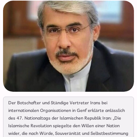
Der Botschafter und Ständige Vertreter Irans bei
internationalen Organisationen in Genf erklärte anlässlich
des 47. Nationaltags der Islamischen Republik Iran: „Die
Islamische Revolution spiegelte den Willen einer Nation
wider, die nach Würde, Souveränität und Selbstbestimmung