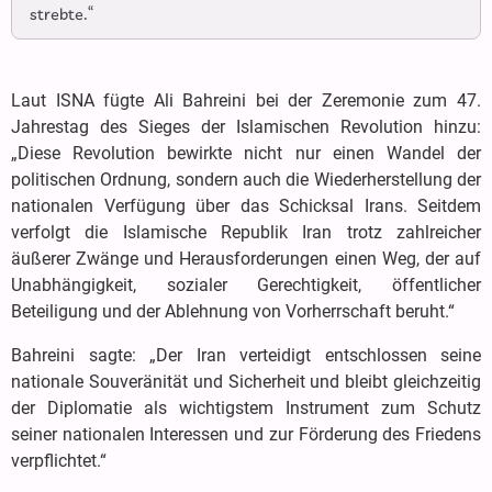
strebte.“
Laut ISNA fügte Ali Bahreini bei der Zeremonie zum 47.
Jahrestag des Sieges der Islamischen Revolution hinzu:
„Diese Revolution bewirkte nicht nur einen Wandel der
politischen Ordnung, sondern auch die Wiederherstellung der
nationalen Verfügung über das Schicksal Irans. Seitdem
verfolgt die Islamische Republik Iran trotz zahlreicher
äußerer Zwänge und Herausforderungen einen Weg, der auf
Unabhängigkeit, sozialer Gerechtigkeit, öffentlicher
Beteiligung und der Ablehnung von Vorherrschaft beruht.“
Bahreini sagte: „Der Iran verteidigt entschlossen seine
nationale Souveränität und Sicherheit und bleibt gleichzeitig
der Diplomatie als wichtigstem Instrument zum Schutz
seiner nationalen Interessen und zur Förderung des Friedens
verpflichtet.“