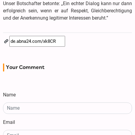
Unser Botschafter betonte: „Ein echter Dialog kann nur dann
erfolgreich sein, wenn er auf Respekt, Gleichberechtigung
und der Anerkennung legitimer Interessen beruht.“
Your Comment
Name
Email