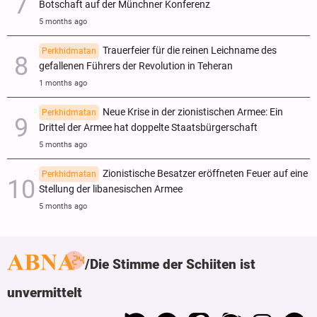
Botschaft auf der Münchner Konferenz
5 months ago
Trauerfeier für die reinen Leichname des
Perkhidmatan
gefallenen Führers der Revolution in Teheran
1 months ago
Neue Krise in der zionistischen Armee: Ein
Perkhidmatan
Drittel der Armee hat doppelte Staatsbürgerschaft
5 months ago
Zionistische Besatzer eröffneten Feuer auf eine
Perkhidmatan
Stellung der libanesischen Armee
5 months ago
Die Stimme der Schiiten ist
unvermittelt