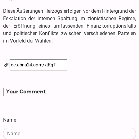
Diese Äußerungen Herzogs erfolgen vor dem Hintergrund der
Eskalation der internen Spaltung im zionistischen Regime,
der Eröffnung eines umfassenden Finanzkorruptionsfalls
und politischer Konflikte zwischen verschiedenen Parteien
im Vorfeld der Wahlen.
Your Comment
Name