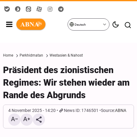
Deutsch
Home
Perkhidmatan
Westasien & Nahost
Präsident des zionistischen
Regimes: Wir stehen wieder am
Rande des Abgrunds
4 November 2025 - 14:20
News ID: 1746501
Source:
ABNA