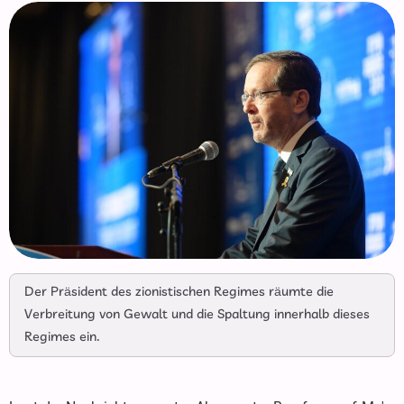
Der Präsident des zionistischen Regimes räumte die
Verbreitung von Gewalt und die Spaltung innerhalb dieses
Regimes ein.