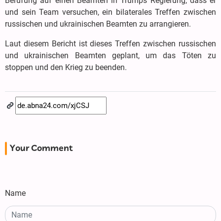
Berufung auf einen Beamten in Trumps Regierung, dass er
und sein Team versuchen, ein bilaterales Treffen zwischen
russischen und ukrainischen Beamten zu arrangieren.
Laut diesem Bericht ist dieses Treffen zwischen russischen
und ukrainischen Beamten geplant, um das Töten zu
stoppen und den Krieg zu beenden.
Your Comment
Name