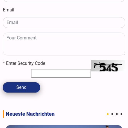
Email
*
Enter Security Code
Send
Neueste Nachrichten