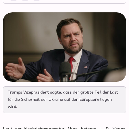
Trumps Vizepräsident sagte, dass der größte Teil der Last
für die Sicherheit der Ukraine auf den Europäern liegen
wird.