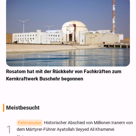
Rosatom hat mit der Rückkehr von Fachkräften zum
Kernkraftwerk Buschehr begonnen
Meistbesucht
Historischer Abschied von Millionen Iranern von
Perkhidmatan
dem Märtyrer-Führer Ayatollah Seyyed Ali Khamenei