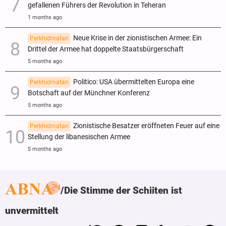
gefallenen Führers der Revolution in Teheran
1 months ago
Neue Krise in der zionistischen Armee: Ein
Perkhidmatan
Drittel der Armee hat doppelte Staatsbürgerschaft
5 months ago
Politico: USA übermittelten Europa eine
Perkhidmatan
Botschaft auf der Münchner Konferenz
5 months ago
Zionistische Besatzer eröffneten Feuer auf eine
Perkhidmatan
Stellung der libanesischen Armee
5 months ago
Die Stimme der Schiiten ist
unvermittelt