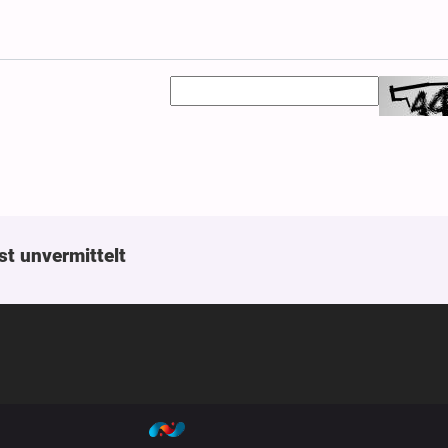
st unvermittelt