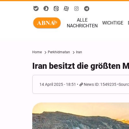
ALLE
WICHTIGE
NACHRICHTEN
Home
Perkhidmatan
Iran
Iran besitzt die größten 
14 April 2025 - 18:51
News ID: 1549235
Sourc