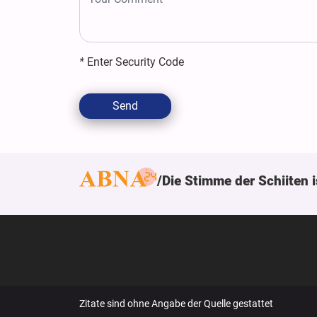
*
Enter Security Code
Send
Die Stimme der Schiiten i
Zitate sind ohne Angabe der Quelle gestattet