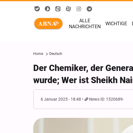
ALLE
WICHTIGE
NACHRICHTEN
Home
Deutsch
Der Chemiker, der Genera
wurde; Wer ist Sheikh N
6 Januar 2025 - 18:48
News ID: 1520689-