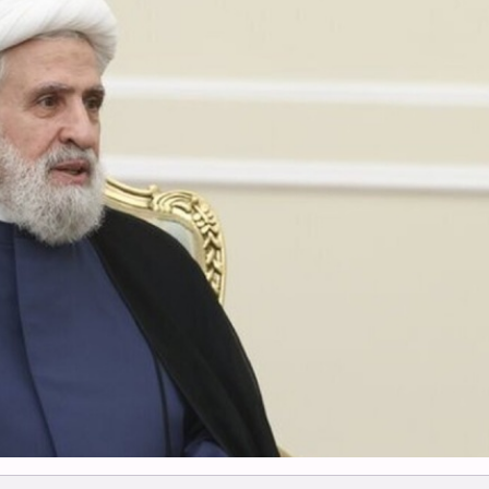
und Drohnen zerschlagen